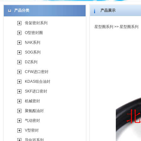
产品分类
产品展示
骨架密封系列
星型圈系列
>> 星型圈系列
O型密封圈
NAK系列
SOG系列
DZ系列
CFW进口密封
KDAS组合油封
SKF进口密封
机械密封
聚氨酯油封
气动密封
V型密封
导向环系列