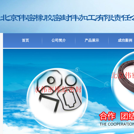
首页
公司简介
产品展示
成功案例