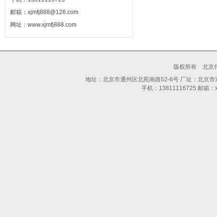
邮箱：xjmfj888@126.com
网址：www.xjmfj888.com
版权所有 北京
地址：北京市通州区北苑南路52-6号 厂址：北京市通州区
手机：13811116725 邮箱：xjm