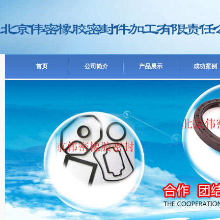
首页
公司简介
产品展示
成功案例