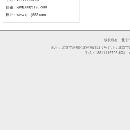
邮箱：xjmfj888@126.com
网址：www.xjmfj888.com
版权所有 北京
地址：北京市通州区北苑南路52-6号 厂址：北京市通州区
手机：13811116725 邮箱：xjm