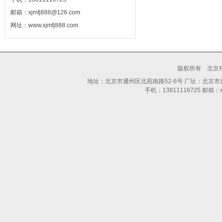
邮箱：xjmfj888@126.com
网址：www.xjmfj888.com
版权所有 北京
地址：北京市通州区北苑南路52-6号 厂址：北京市通州区
手机：13811116725 邮箱：xjm