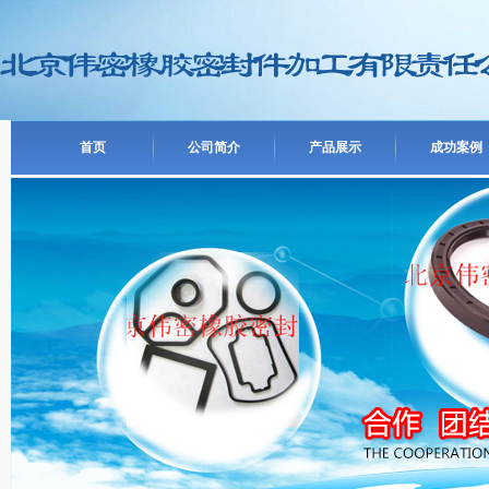
首页
公司简介
产品展示
成功案例