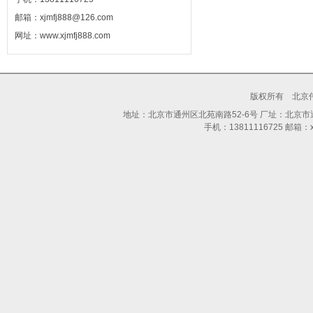
邮箱：xjmfj888@126.com
网址：www.xjmfj888.com
版权所有 北京
地址：北京市通州区北苑南路52-6号 厂址：北京市通州区
手机：13811116725 邮箱：xjm