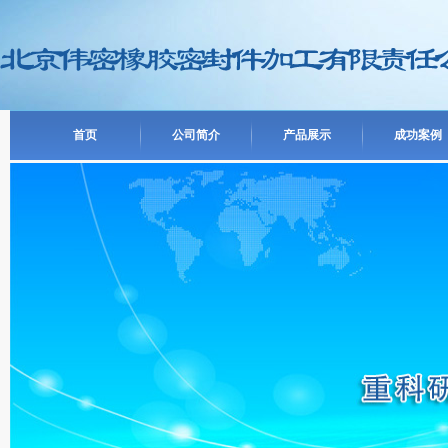
首页
公司简介
产品展示
成功案例